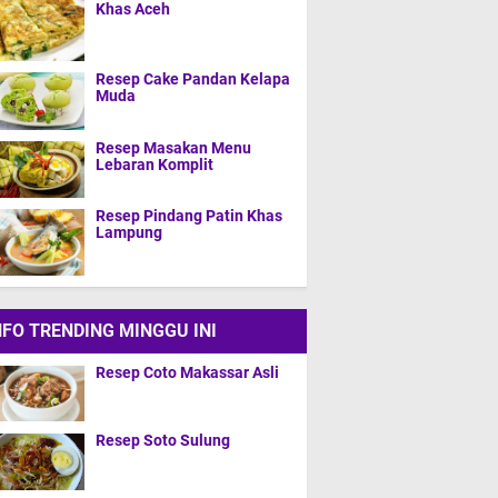
Khas Aceh
Resep Cake Pandan Kelapa
Muda
Resep Masakan Menu
Lebaran Komplit
Resep Pindang Patin Khas
Lampung
NFO TRENDING MINGGU INI
Resep Coto Makassar Asli
Resep Soto Sulung