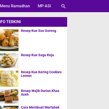
Menu Ramadhan
MP-ASI
NFO TERKINI
Resep Kue Sus Goreng
Resep Kue Sagu Keju
Resep Kue Kering Cookies
Lemon
Resep Wajik Durian Khas
Aceh
Cara Membuat Martabak