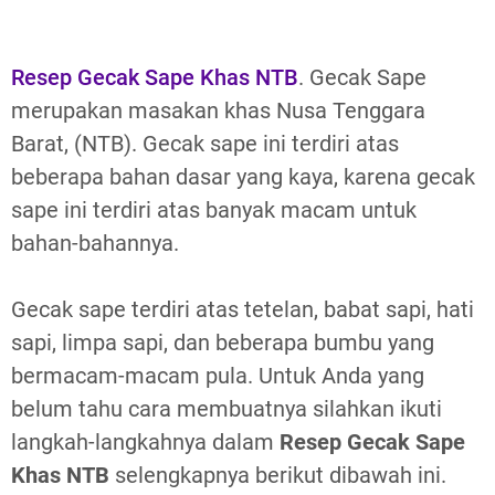
Resep Gecak Sape Khas NTB
. Gecak Sape
merupakan masakan khas Nusa Tenggara
Barat, (NTB). Gecak sape ini terdiri atas
beberapa bahan dasar yang kaya, karena gecak
sape ini terdiri atas banyak macam untuk
bahan-bahannya.
Gecak sape terdiri atas tetelan, babat sapi, hati
sapi, limpa sapi, dan beberapa bumbu yang
bermacam-macam pula. Untuk Anda yang
belum tahu cara membuatnya silahkan ikuti
langkah-langkahnya dalam
Resep Gecak Sape
Khas NTB
selengkapnya berikut dibawah ini.