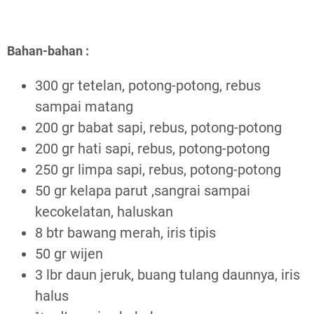
Bahan-bahan :
300 gr tetelan, potong-potong, rebus
sampai matang
200 gr babat sapi, rebus, potong-potong
200 gr hati sapi, rebus, potong-potong
250 gr limpa sapi, rebus, potong-potong
50 gr kelapa parut ,sangrai sampai
kecokelatan, haluskan
8 btr bawang merah, iris tipis
50 gr wijen
3 lbr daun jeruk, buang tulang daunnya, iris
halus