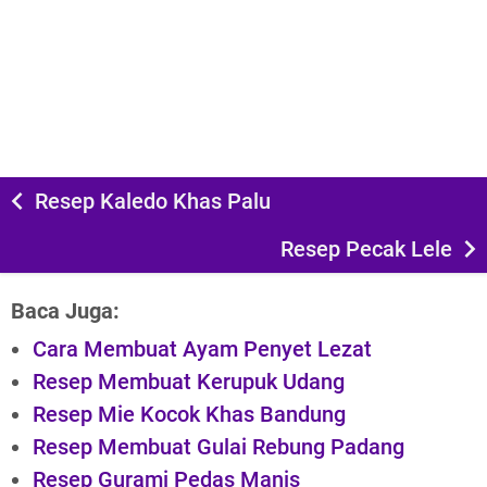
Resep Kaledo Khas Palu
Resep Pecak Lele
Baca Juga:
Cara Membuat Ayam Penyet Lezat
Resep Membuat Kerupuk Udang
Resep Mie Kocok Khas Bandung
Resep Membuat Gulai Rebung Padang
Resep Gurami Pedas Manis