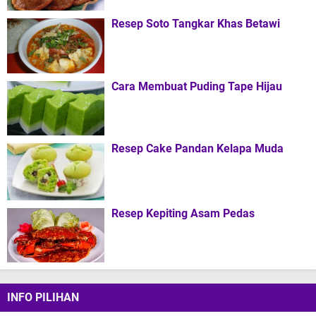
Resep Soto Tangkar Khas Betawi
Cara Membuat Puding Tape Hijau
Resep Cake Pandan Kelapa Muda
Resep Kepiting Asam Pedas
INFO PILIHAN