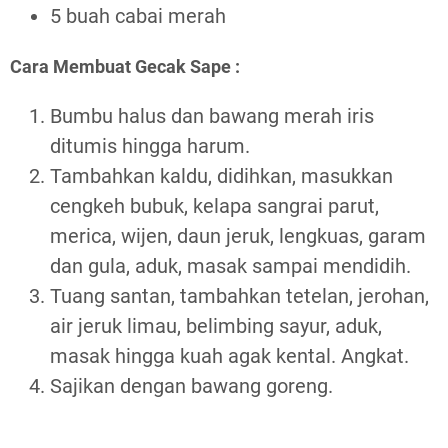
5 buah cabai merah
Cara Membuat Gecak Sape :
Bumbu halus dan bawang merah iris
ditumis hingga harum.
Tambahkan kaldu, didihkan, masukkan
cengkeh bubuk, kelapa sangrai parut,
merica, wijen, daun jeruk, lengkuas, garam
dan gula, aduk, masak sampai mendidih.
Tuang santan, tambahkan tetelan, jerohan,
air jeruk limau, belimbing sayur, aduk,
masak hingga kuah agak kental. Angkat.
Sajikan dengan bawang goreng.