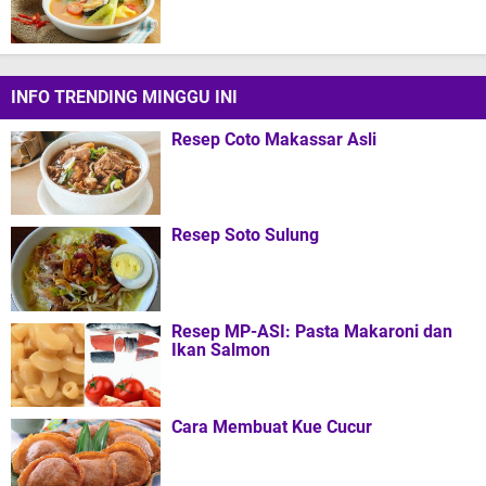
INFO TRENDING MINGGU INI
Resep Coto Makassar Asli
Resep Soto Sulung
Resep MP-ASI: Pasta Makaroni dan
Ikan Salmon
Cara Membuat Kue Cucur