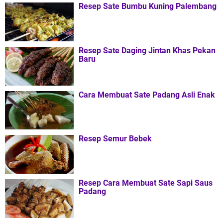
Resep Sate Bumbu Kuning Palembang
Resep Sate Daging Jintan Khas Pekan
Baru
Cara Membuat Sate Padang Asli Enak
Resep Semur Bebek
Resep Cara Membuat Sate Sapi Saus
Padang