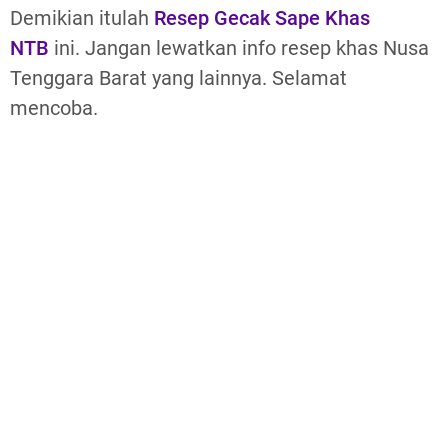
Demikian itulah
Resep Gecak Sape Khas
NTB
ini. Jangan lewatkan info resep khas Nusa
Tenggara Barat yang lainnya. Selamat
mencoba.