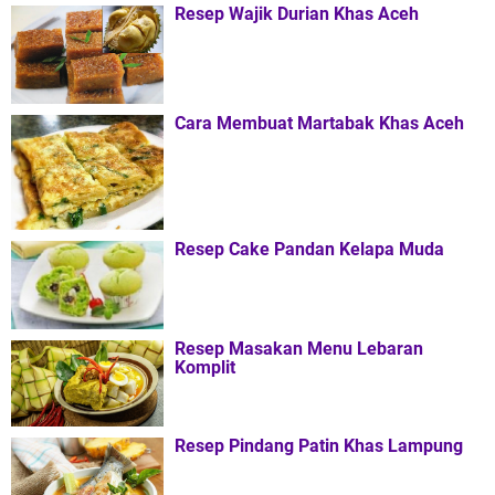
Resep Wajik Durian Khas Aceh
Cara Membuat Martabak Khas Aceh
Resep Cake Pandan Kelapa Muda
Resep Masakan Menu Lebaran
Komplit
Resep Pindang Patin Khas Lampung