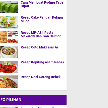
Cara Membuat Puding Tape
Hijau
Resep Cake Pandan Kelapa
Muda
Resep MP-ASI: Pasta
Makaroni dan Ikan Salmon
Resep Coto Makassar Asli
Resep Kepiting Asam Pedas
Resep Nasi Goreng Bebek
NFO PILIHAN