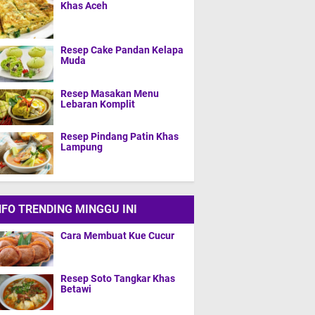
Khas Aceh
Resep Cake Pandan Kelapa
Muda
Resep Masakan Menu
Lebaran Komplit
Resep Pindang Patin Khas
Lampung
NFO TRENDING MINGGU INI
Cara Membuat Kue Cucur
Resep Soto Tangkar Khas
Betawi