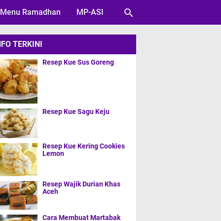
Menu Ramadhan
MP-ASI
NFO TERKINI
Resep Kue Sus Goreng
Resep Kue Sagu Keju
Resep Kue Kering Cookies
Lemon
Resep Wajik Durian Khas
Aceh
Cara Membuat Martabak