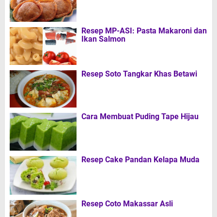
Resep MP-ASI: Pasta Makaroni dan
Ikan Salmon
Resep Soto Tangkar Khas Betawi
Cara Membuat Puding Tape Hijau
Resep Cake Pandan Kelapa Muda
Resep Coto Makassar Asli