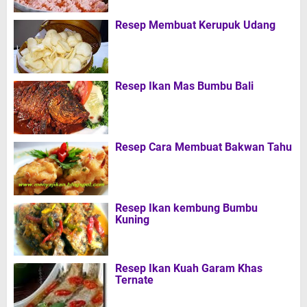
Resep Membuat Kerupuk Udang
Resep Ikan Mas Bumbu Bali
Resep Cara Membuat Bakwan Tahu
Resep Ikan kembung Bumbu
Kuning
Resep Ikan Kuah Garam Khas
Ternate