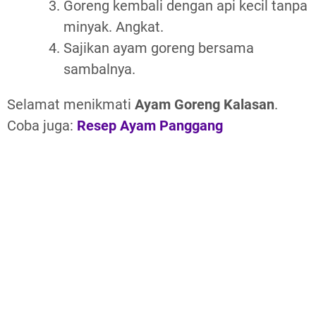
Goreng kembali dengan api kecil tanpa
minyak. Angkat.
Sajikan ayam goreng bersama
sambalnya.
Selamat menikmati
Ayam Goreng Kalasan
.
Coba juga:
Resep Ayam Panggang