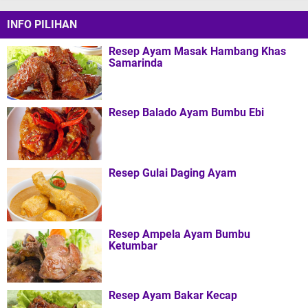
INFO PILIHAN
Resep Ayam Masak Hambang Khas
Samarinda
Resep Balado Ayam Bumbu Ebi
Resep Gulai Daging Ayam
Resep Ampela Ayam Bumbu
Ketumbar
Resep Ayam Bakar Kecap