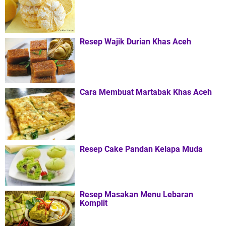
Resep Wajik Durian Khas Aceh
Cara Membuat Martabak Khas Aceh
Resep Cake Pandan Kelapa Muda
Resep Masakan Menu Lebaran
Komplit