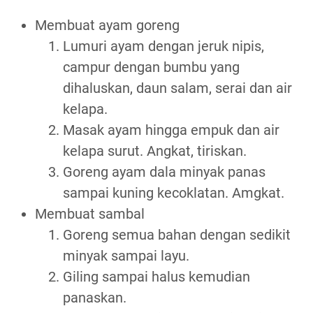
Membuat ayam goreng
Lumuri ayam dengan jeruk nipis,
campur dengan bumbu yang
dihaluskan, daun salam, serai dan air
kelapa.
Masak ayam hingga empuk dan air
kelapa surut. Angkat, tiriskan.
Goreng ayam dala minyak panas
sampai kuning kecoklatan. Amgkat.
Membuat sambal
Goreng semua bahan dengan sedikit
minyak sampai layu.
Giling sampai halus kemudian
panaskan.