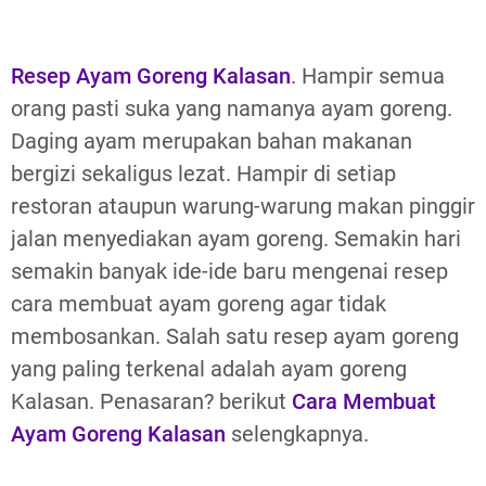
Resep Ayam Goreng Kalasan
. Hampir semua
orang pasti suka yang namanya ayam goreng.
Daging ayam merupakan bahan makanan
bergizi sekaligus lezat. Hampir di setiap
restoran ataupun warung-warung makan pinggir
jalan menyediakan ayam goreng. Semakin hari
semakin banyak ide-ide baru mengenai resep
cara membuat ayam goreng agar tidak
membosankan. Salah satu resep ayam goreng
yang paling terkenal adalah ayam goreng
Kalasan. Penasaran? berikut
Cara Membuat
Ayam Goreng Kalasan
selengkapnya.