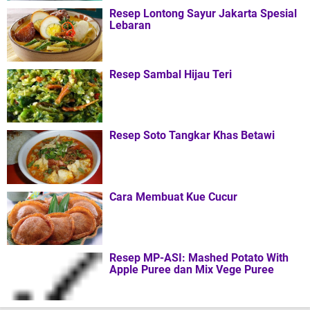
Resep Lontong Sayur Jakarta Spesial
Lebaran
Resep Sambal Hijau Teri
Resep Soto Tangkar Khas Betawi
Cara Membuat Kue Cucur
Resep MP-ASI: Mashed Potato With
Apple Puree dan Mix Vege Puree