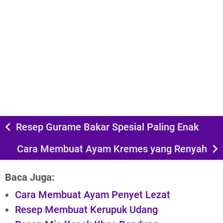
Resep Gurame Bakar Spesial Paling Enak
Cara Membuat Ayam Kremes yang Renyah
Baca Juga:
Cara Membuat Ayam Penyet Lezat
Resep Membuat Kerupuk Udang