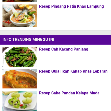
Resep Pindang Patin Khas Lampung
INFO TRENDING MINGGU INI
Resep Cah Kacang Panjang
Resep Gulai Ikan Kakap Khas Lebaran
Resep Cake Pandan Kelapa Muda