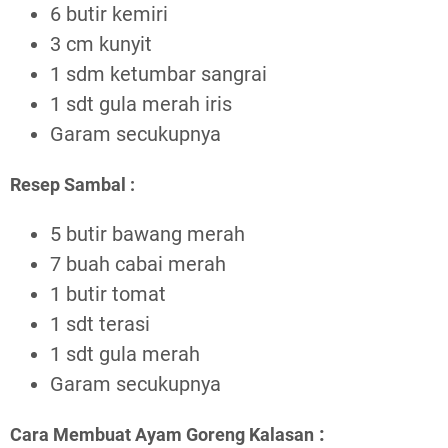
6 butir kemiri
3 cm kunyit
1 sdm ketumbar sangrai
1 sdt gula merah iris
Garam secukupnya
Resep Sambal :
5 butir bawang merah
7 buah cabai merah
1 butir tomat
1 sdt terasi
1 sdt gula merah
Garam secukupnya
:
Cara Membuat Ayam Goreng Kalasan