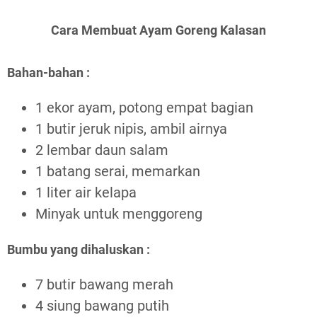
Cara Membuat Ayam Goreng Kalasan
Bahan-bahan :
1 ekor ayam, potong empat bagian
1 butir jeruk nipis, ambil airnya
2 lembar daun salam
1 batang serai, memarkan
1 liter air kelapa
Minyak untuk menggoreng
Bumbu yang dihaluskan :
7 butir bawang merah
4 siung bawang putih