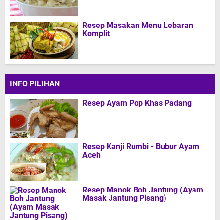
Resep Masakan Menu Lebaran
Komplit
INFO PILIHAN
Resep Ayam Pop Khas Padang
Resep Kanji Rumbi - Bubur Ayam
Aceh
Resep Manok Boh Jantung (Ayam
Masak Jantung Pisang)