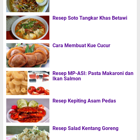
Resep Soto Tangkar Khas Betawi
Cara Membuat Kue Cucur
Resep MP-ASI: Pasta Makaroni dan
Ikan Salmon
Resep Kepiting Asam Pedas
Resep Salad Kentang Goreng