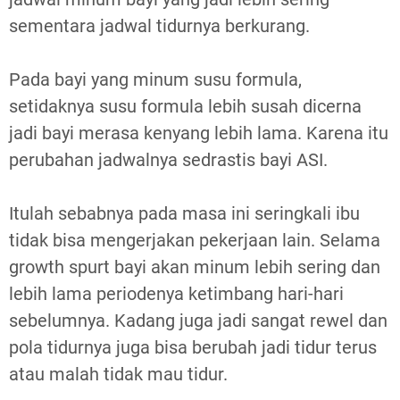
sementara jadwal tidurnya berkurang.
Pada bayi yang minum susu formula,
setidaknya susu formula lebih susah dicerna
jadi bayi merasa kenyang lebih lama. Karena itu
perubahan jadwalnya sedrastis bayi ASI.
Itulah sebabnya pada masa ini seringkali ibu
tidak bisa mengerjakan pekerjaan lain. Selama
growth spurt bayi akan minum lebih sering dan
lebih lama periodenya ketimbang hari-hari
sebelumnya. Kadang juga jadi sangat rewel dan
pola tidurnya juga bisa berubah jadi tidur terus
atau malah tidak mau tidur.