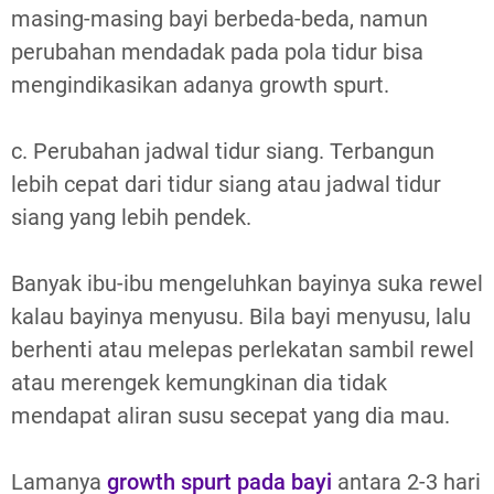
masing-masing bayi berbeda-beda, namun
perubahan mendadak pada pola tidur bisa
mengindikasikan adanya growth spurt.
c. Perubahan jadwal tidur siang. Terbangun
lebih cepat dari tidur siang atau jadwal tidur
siang yang lebih pendek.
Banyak ibu-ibu mengeluhkan bayinya suka rewel
kalau bayinya menyusu. Bila bayi menyusu, lalu
berhenti atau melepas perlekatan sambil rewel
atau merengek kemungkinan dia tidak
mendapat aliran susu secepat yang dia mau.
Lamanya
growth spurt pada bayi
antara 2-3 hari