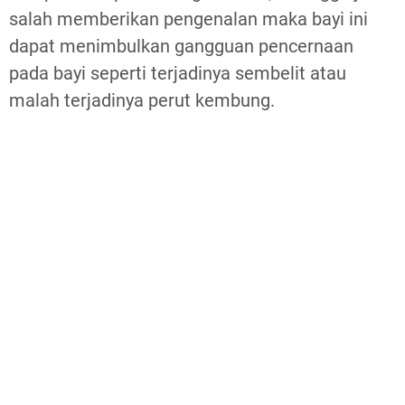
salah memberikan pengenalan maka bayi ini
dapat menimbulkan gangguan pencernaan
pada bayi seperti terjadinya sembelit atau
malah terjadinya perut kembung.