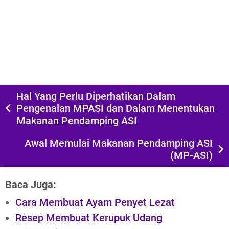
Hal Yang Perlu Diperhatikan Dalam
Pengenalan MPASI dan Dalam Menentukan
Makanan Pendamping ASI
Awal Memulai Makanan Pendamping ASI
(MP-ASI)
Baca Juga:
Cara Membuat Ayam Penyet Lezat
Resep Membuat Kerupuk Udang