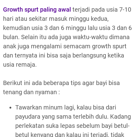
Growth spurt paling awal
terjadi pada usia 7-10
hari atau sekitar masuk minggu kedua,
kemudian usia 3 dan 6 minggu lalu usia 3 dan 6
bulan. Selain itu ada juga waktu-waktu dimana
anak juga mengalami semacam growth spurt
dan ternyata ini bisa saja berlangsung ketika
usia remaja.
Berikut ini ada beberapa tips agar bayi bisa
tenang dan nyaman :
Tawarkan minum lagi, kalau bisa dari
payudara yang sama terlebih dulu. Kadang
perlekatan suka lepas sebelum bayi betul-
betul kenyang dan kalau ini terjadi, tidak