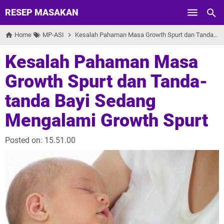
RESEP MASAKAN
Skip to main content
Home
MP-ASI
Kesalah Pahaman Masa Growth Spurt dan Tanda-tanda Bayi Sedang Mengalami Growth Spurt
Kesalah Pahaman Masa
Growth Spurt dan Tanda-
tanda Bayi Sedang
Mengalami Growth Spurt
Posted on:
15.51.00