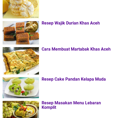
Resep Wajik Durian Khas Aceh
Cara Membuat Martabak Khas Aceh
Resep Cake Pandan Kelapa Muda
Resep Masakan Menu Lebaran
Komplit