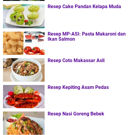
Resep Cake Pandan Kelapa Muda
Resep MP-ASI: Pasta Makaroni dan
Ikan Salmon
Resep Coto Makassar Asli
Resep Kepiting Asam Pedas
Resep Nasi Goreng Bebek