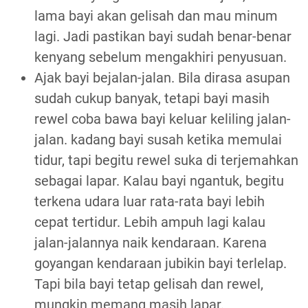
lama bayi akan gelisah dan mau minum
lagi. Jadi pastikan bayi sudah benar-benar
kenyang sebelum mengakhiri penyusuan.
Ajak bayi bejalan-jalan. Bila dirasa asupan
sudah cukup banyak, tetapi bayi masih
rewel coba bawa bayi keluar keliling jalan-
jalan. kadang bayi susah ketika memulai
tidur, tapi begitu rewel suka di terjemahkan
sebagai lapar. Kalau bayi ngantuk, begitu
terkena udara luar rata-rata bayi lebih
cepat tertidur. Lebih ampuh lagi kalau
jalan-jalannya naik kendaraan. Karena
goyangan kendaraan jubikin bayi terlelap.
Tapi bila bayi tetap gelisah dan rewel,
mungkin memang masih lapar.