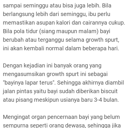
sampai seminggu atau bisa juga lebih. Bila
berlangsung lebih dari seminggu, ibu perlu
memastikan asupan kalori dan cairannya cukup.
Bila pola tidur (siang maupun malam) bayi
berubah atau terganggu selama growth spurt,
ini akan kembali normal dalam beberapa hari.
Dengan kejadian ini banyak orang yang
mengasumsikan growth spurt ini sebagai
"bayinya lapar terus". Sehingga akhirnya diambil
jalan pintas yaitu bayi sudah diberikan biscuit
atau pisang meskipun usianya baru 3-4 bulan.
Mengingat organ pencernaan bayi yang belum
sempurna seperti orang dewasa, sehingga jika