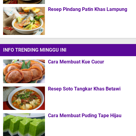
Resep Pindang Patin Khas Lampung
INFO TRENDING MINGGU INI
Cara Membuat Kue Cucur
Resep Soto Tangkar Khas Betawi
Cara Membuat Puding Tape Hijau