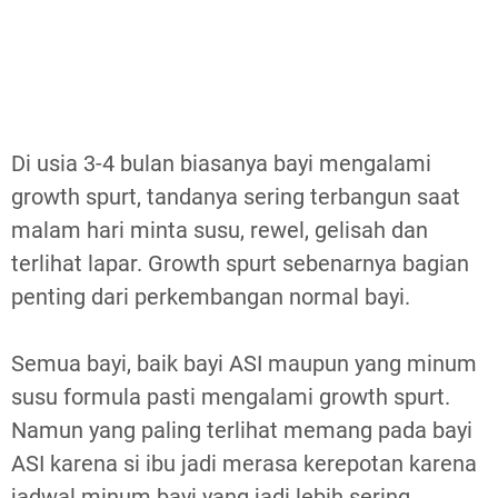
Di usia 3-4 bulan biasanya bayi mengalami
growth spurt, tandanya sering terbangun saat
malam hari minta susu, rewel, gelisah dan
terlihat lapar. Growth spurt sebenarnya bagian
penting dari perkembangan normal bayi.
Semua bayi, baik bayi ASI maupun yang minum
susu formula pasti mengalami growth spurt.
Namun yang paling terlihat memang pada bayi
ASI karena si ibu jadi merasa kerepotan karena
jadwal minum bayi yang jadi lebih sering