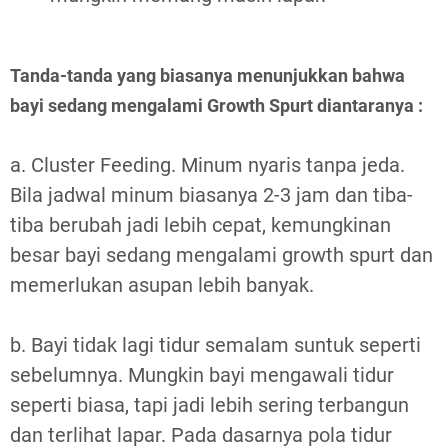
Tanda-tanda yang biasanya menunjukkan bahwa
bayi sedang mengalami Growth Spurt diantaranya :
a. Cluster Feeding. Minum nyaris tanpa jeda.
Bila jadwal minum biasanya 2-3 jam dan tiba-
tiba berubah jadi lebih cepat, kemungkinan
besar bayi sedang mengalami growth spurt dan
memerlukan asupan lebih banyak.
b. Bayi tidak lagi tidur semalam suntuk seperti
sebelumnya. Mungkin bayi mengawali tidur
seperti biasa, tapi jadi lebih sering terbangun
dan terlihat lapar. Pada dasarnya pola tidur