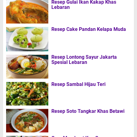
Resep Gulai Ikan Kakap Khas
Lebaran
Resep Cake Pandan Kelapa Muda
Resep Lontong Sayur Jakarta
Spesial Lebaran
Resep Sambal Hijau Teri
Resep Soto Tangkar Khas Betawi