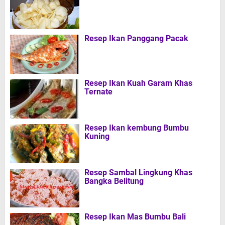
Resep Ikan Panggang Pacak
Resep Ikan Kuah Garam Khas
Ternate
Resep Ikan kembung Bumbu
Kuning
Resep Sambal Lingkung Khas
Bangka Belitung
Resep Ikan Mas Bumbu Bali