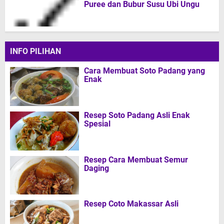
Puree dan Bubur Susu Ubi Ungu
INFO PILIHAN
Cara Membuat Soto Padang yang
Enak
Resep Soto Padang Asli Enak
Spesial
Resep Cara Membuat Semur
Daging
Resep Coto Makassar Asli