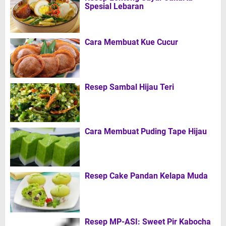
Spesial Lebaran
Cara Membuat Kue Cucur
Resep Sambal Hijau Teri
Cara Membuat Puding Tape Hijau
Resep Cake Pandan Kelapa Muda
Resep MP-ASI: Sweet Pir Kabocha